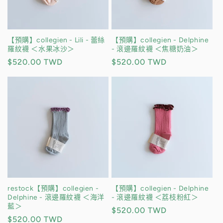
【預購】collegien - Lili - 蕾絲
【預購】collegien - Delphine
羅紋襪 ＜水果冰沙＞
- 滾邊羅紋襪 ＜焦糖奶油＞
定
$520.00 TWD
定
$520.00 TWD
價
價
restock【預購】collegien -
【預購】collegien - Delphine
Delphine - 滾邊羅紋襪 ＜海洋
- 滾邊羅紋襪 ＜荔枝粉紅＞
藍＞
定
$520.00 TWD
定
$520.00 TWD
價