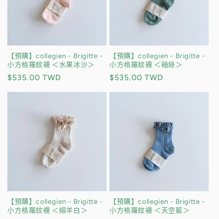
【預購】collegien - Brigitte -
【預購】collegien - Brigitte -
小方格羅紋襪 ＜水果冰沙＞
小方格羅紋襪 ＜釉綠＞
定
$535.00 TWD
定
$535.00 TWD
價
價
【預購】collegien - Brigitte -
【預購】collegien - Brigitte -
小方格羅紋襪 ＜綿羊白＞
小方格羅紋襪 ＜天空藍＞