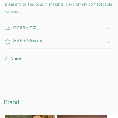
pleasant to the touch, making it extremely comfortable
to wear.
運送費用・方式
海外製品之購買須知
Share
Brand