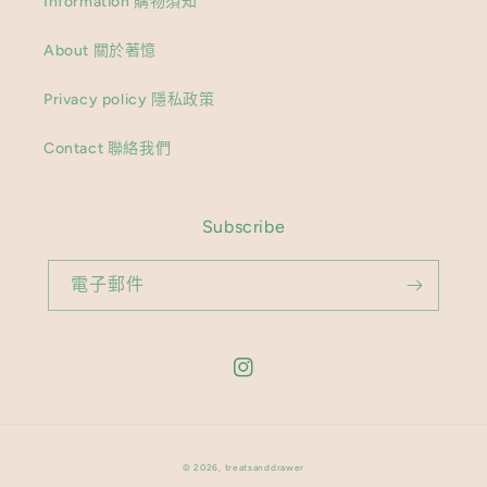
Information 購物須知
About 關於著憶
Privacy policy 隱私政策
Contact 聯絡我們
Subscribe
電子郵件
Instagram
© 2026,
treatsanddrawer